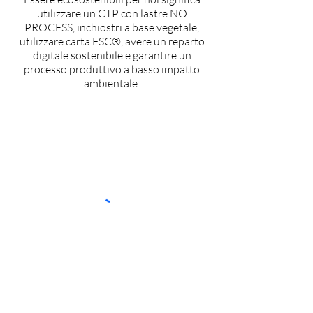
utilizzare un CTP con lastre NO
PROCESS, inchiostri a base vegetale,
utilizzare carta FSC®, avere un reparto
digitale sostenibile e garantire un
processo produttivo a basso impatto
ambientale.