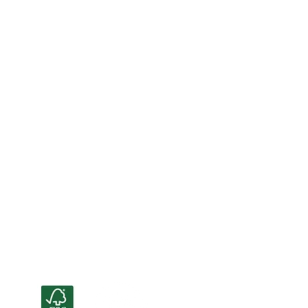
Certificazioni