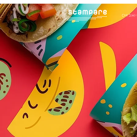
CHI SIA