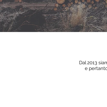
Dal 2013 sia
e pertanto