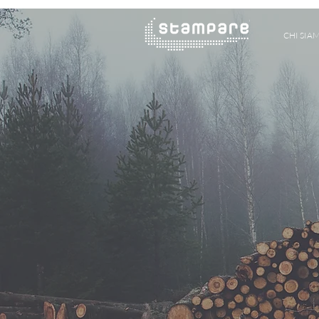
CHI SIA