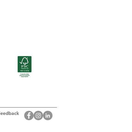
Certificazioni
 Feedback