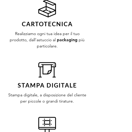
CARTOTECNICA
Realizziamo ogni tua idea per il tuo
prodotto, dall'astuccio al
packaging
più
particolare.
STAMPA DIGITALE
Stampa digitale, a disposizione del cliente
per piccole o grandi tirature.