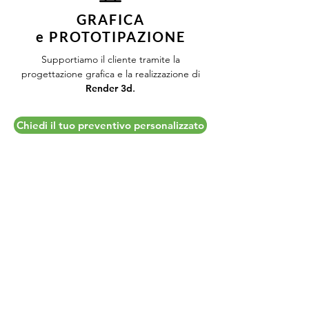
GRAFICA
e PROTOTIPAZIONE
Supportiamo il cliente tramite la
progettazione grafica e la realizzazione di
Render 3d
.
Chiedi il tuo preventivo personalizzato