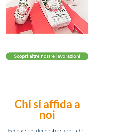
Scopri di più
Scopri altre nostre lavorazioni
Chi si affida a
noi
Ecco alcuni dei nostri clienti che