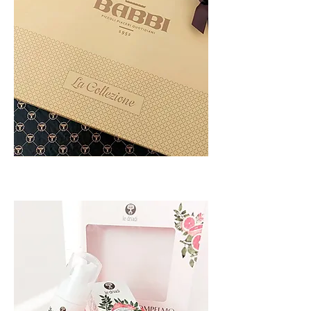
Scopri di più