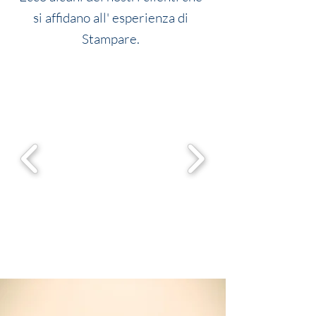
si affidano all' esperienza di
Stampare.