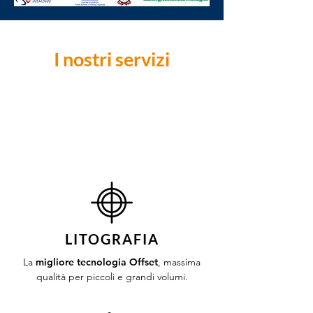
I nostri servizi
LITOGRAFIA
La
migliore tecnologia Offset
, massima
qualità per piccoli e grandi volumi.