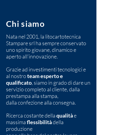
Chi siamo
Nata nel 2001, la litocartotecnica
Stampare srl ha sempre conservato
uno spirito giovane, dinamico e
aperto all’innovazione.
Grazie ad investimenti tecnologici e
al nostro
team esperto e
qualificato
, siamo in grado di dare un
servizio completo al cliente, dalla
prestampa alla stampa,
dalla confezione alla consegna.
Ricerca costante della
qualità
e
massima
flessibilità
della
produzione