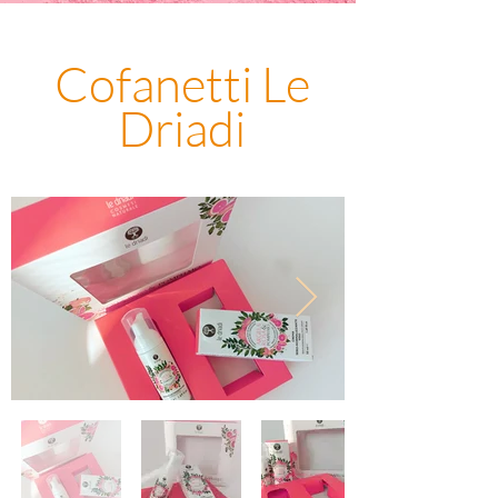
Cofanetti Le
Driadi