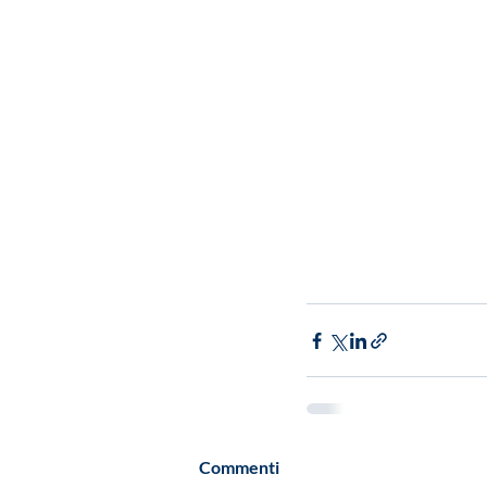
Commenti