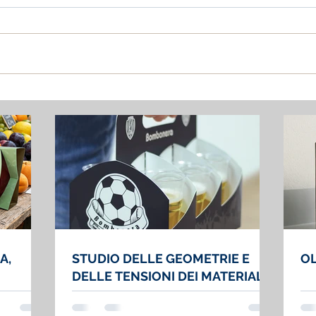
A,
STUDIO DELLE GEOMETRIE E
OL
DELLE TENSIONI DEI MATERIALI
CARTACEI