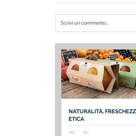
Scrivi un commento...
NATURALITÀ, FRESCHEZZ
ETICA