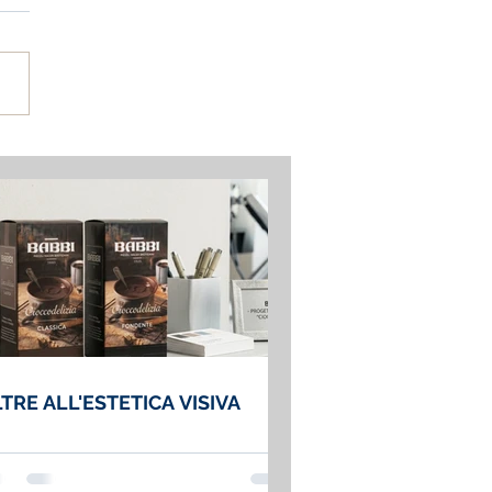
TRE ALL'ESTETICA VISIVA