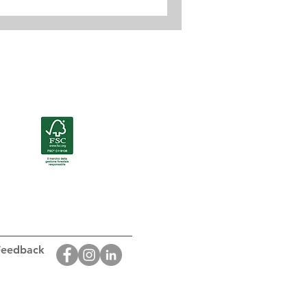
Certificazioni
 Feedback