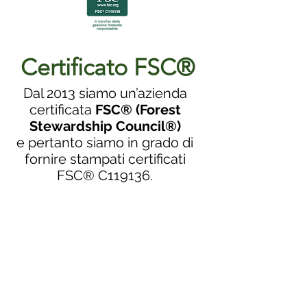
Certificato FSC®
Dal 2013 siamo un’azienda
certificata
FSC® (Forest
Stewardship Council®)
e pertanto siamo in grado di
fornire stampati certificati
FSC® C119136.