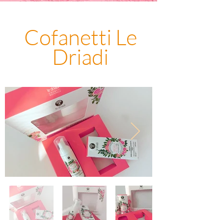
Cofanetti Le
Driadi